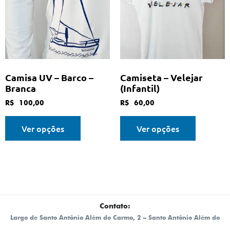
Camisa UV – Barco –
Camiseta – Velejar
Branca
(Infantil)
R$
100,00
R$
60,00
Ver opções
Ver opções
Contato:
Largo de Santo Antônio Além do Carmo, 2 – Santo Antônio Além do