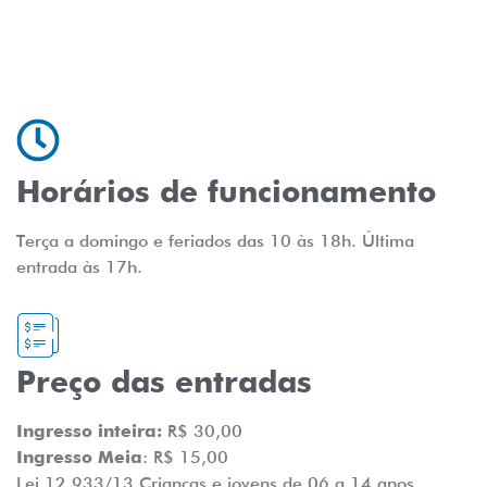
Horários de funcionamento
Terça a domingo e feriados das 10 às 18h. Última
entrada às 17h.
Preço das entradas
Ingresso inteira:
R$ 30,00
Ingresso Meia
: R$ 15,00
Lei 12.933/13 Crianças e jovens de 06 a 14 anos