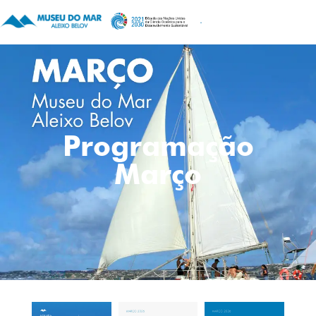
Programação
Março