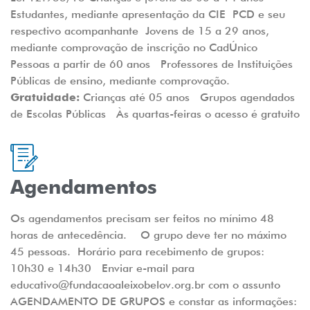
Estudantes, mediante apresentação da CIE PCD e seu
respectivo acompanhante Jovens de 15 a 29 anos,
mediante comprovação de inscrição no CadÚnico
Pessoas a partir de 60 anos Professores de Instituições
Públicas de ensino, mediante comprovação.
Gratuidade:
Crianças até 05 anos Grupos agendados
de Escolas Públicas Às quartas-feiras o acesso é gratuito
Agendamentos
Os agendamentos precisam ser feitos no mínimo 48
horas de antecedência. O grupo deve ter no máximo
45 pessoas. Horário para recebimento de grupos:
10h30 e 14h30 Enviar e-mail para
educativo@fundacaoaleixobelov.org.br com o assunto
AGENDAMENTO DE GRUPOS e constar as informações: