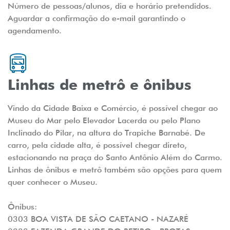
Número de pessoas/alunos, dia e horário pretendidos.
Aguardar a confirmação do e-mail garantindo o
agendamento.
Linhas de metrô e ônibus
Vindo da Cidade Baixa e Comércio, é possível chegar ao
Museu do Mar pelo Elevador Lacerda ou pelo Plano
Inclinado do Pilar, na altura do Trapiche Barnabé. De
carro, pela cidade alta, é possível chegar direto,
estacionando na praça do Santo Antônio Além do Carmo.
Linhas de ônibus e metrô também são opções para quem
quer conhecer o Museu.
Ônibus:
0303 BOA VISTA DE SÃO CAETANO - NAZARÉ