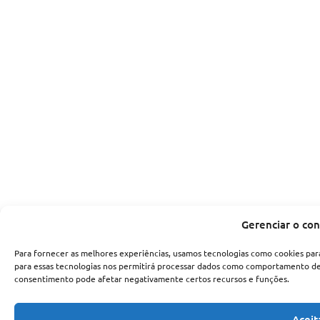
Gerenciar o co
Para fornecer as melhores experiências, usamos tecnologias como cookies par
para essas tecnologias nos permitirá processar dados como comportamento de n
consentimento pode afetar negativamente certos recursos e funções.
Aceit