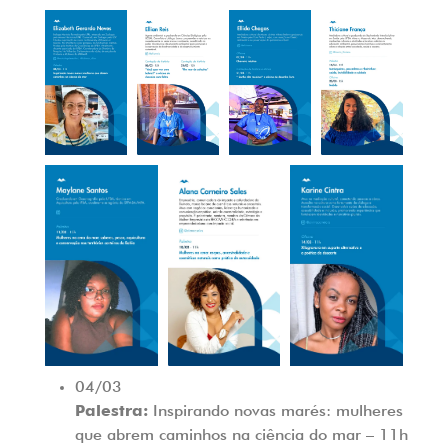
04/03
Palestra:
Inspirando novas marés: mulheres
que abrem caminhos na ciência do mar
– 11h