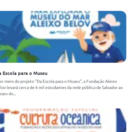
a Escola para o Museu
r meio do projeto "Da Escola para o Museu", a Fundação Aleixo
lov levará cerca de 6 mil estudantes da rede pública de Salvador ao
seu do...