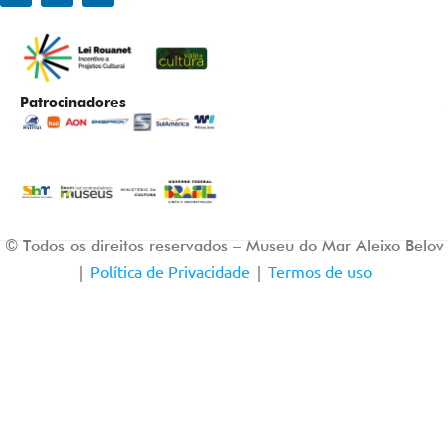
Patrocinadores
© Todos os direitos reservados – Museu do Mar Aleixo Belov
Política de Privacidade
Termos de uso
|
|